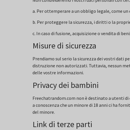
a. Per ottemperare a un obbligo legale, come un or
b. Per proteggere la sicurezza, i diritti o la prop
c. In caso di fusione, acquisizione o vendita di ben
Misure di sicurezza
Prendiamo sul serio la sicurezza dei vostri dati 
distruzione non autorizzati. Tuttavia, nessun met
delle vostre informazioni.
Privacy dei bambini
Freechatrandom.com non è destinato a utenti di e
a conoscenza che un minore di 18 anni ci ha forn
del minore.
Link di terze parti